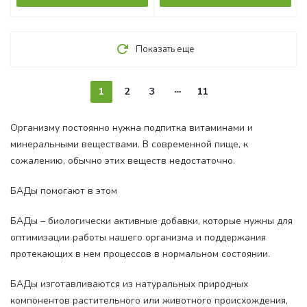
Показать еще
1
2
3
11
Организму постоянно нужна подпитка витаминами и
минеральными веществами. В современной пище, к
сожалению, обычно этих веществ недостаточно.
БАДы помогают в этом
БАДы – биологически активные добавки, которые нужны для
оптимизации работы нашего организма и поддержания
протекающих в нем процессов в нормальном состоянии.
БАДы изготавливаются из натуральных природных
компонентов растительного или животного происхождения,