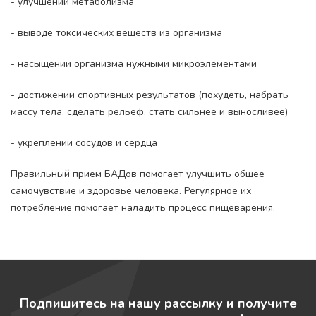
- улучшении метаболизма
- выводе токсических веществ из организма
- насыщении организма нужными микроэлементами
- достижении спортивных результатов (похудеть, набрать
массу тела, сделать рельеф, стать сильнее и выносливее)
- укреплении сосудов и сердца
Правильный прием БАДов помогает улучшить общее
самочувствие и здоровье человека. Регулярное их
потребление помогает наладить процесс пищеварения.
Подпишитесь на нашу рассылку и получите