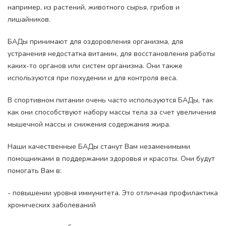
например, из растений, животного сырья, грибов и
лишайников.
БАДы принимают для оздоровления организма, для
устранения недостатка витамин, для восстановления работы
каких-то органов или систем организма. Они также
используются при похудении и для контроля веса.
В спортивном питании очень часто используются БАДы, так
как они способствуют набору массы тела за счет увеличения
мышечной массы и снижения содержания жира.
Наши качественные БАДы станут Вам незаменимыми
помощниками в поддержании здоровья и красоты. Они будут
помогать Вам в:
- повышении уровня иммунитета. Это отличная профилактика
хронических заболеваний