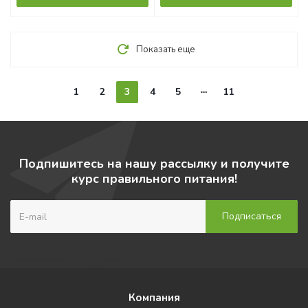
Показать еще
1
2
3
4
5
11
Подпишитесь на нашу рассылку и получите
курс правильного питания!
Компания