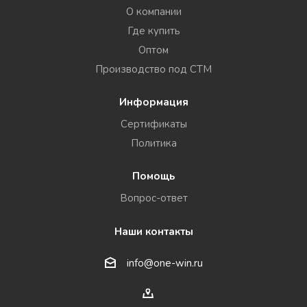
О компании
Где купить
Оптом
Производство под СТМ
Информация
Сертификаты
Политика
Помощь
Вопрос-ответ
Наши контакты
info@one-win.ru