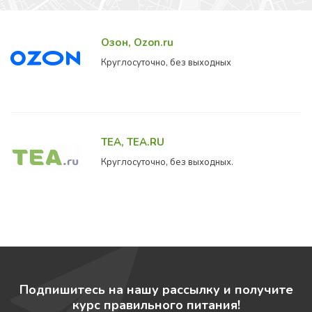
Озон, Ozon.ru
Круглосуточно, без выходных
TEA, TEA.RU
Круглосуточно, без выходных.
Подпишитесь на нашу рассылку и получите
курс правильного питания!