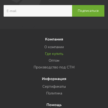
Компания
О компании
Где купить
Оптом
Производство под СТМ
Информация
Сертификаты
Политика
Помощь