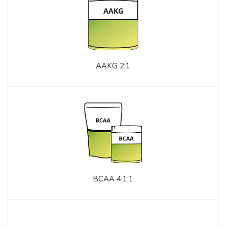
AAKG 2:1
BCAA 4:1:1