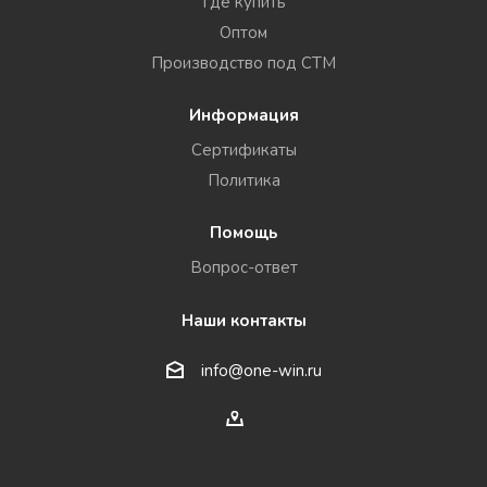
Где купить
Оптом
Производство под СТМ
Информация
Сертификаты
Политика
Помощь
Вопрос-ответ
Наши контакты
info@one-win.ru