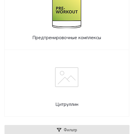
Предтренировочные комплексы
Цитруллин
Фильтр