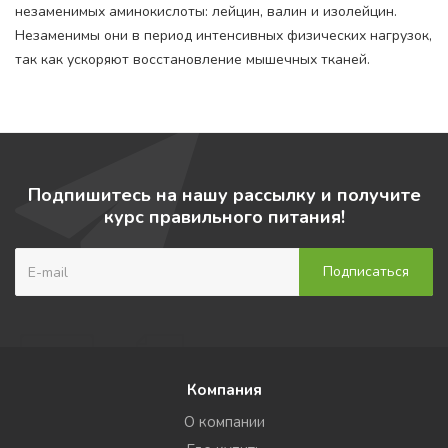
незаменимых аминокислоты: лейцин, валин и изолейцин.
Незаменимы они в период интенсивных физических нагрузок,
так как ускоряют восстановление мышечных тканей.
Подпишитесь на нашу рассылку и получите
курс правильного питания!
Компания
О компании