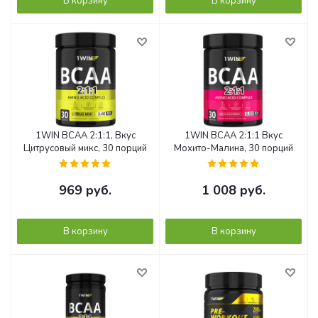
В корзину
В корзину
1WIN ВСАА 2:1:1, Вкус
1WIN ВСАА 2:1:1 Вкус
Цитрусовый микс, 30 порций
Мохито-Малина, 30 порций
969
руб.
1 008
руб.
В корзину
В корзину