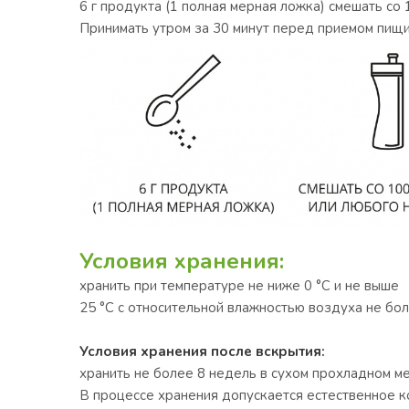
6 г продукта (1 полная мерная ложка) смешать со 
Принимать утром за 30 минут перед приемом пищи 
Условия хранения:
хранить при температуре не ниже 0 °С и не выше
25 °С с относительной влажностью воздуха не бол
Условия хранения после вскрытия:
хранить не более 8 недель в сухом прохладном ме
В процессе хранения допускается естественное к