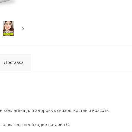
Доставка
 коллагена для здоровых связок, костей и красоты.
 коллагена необходим витамин С.