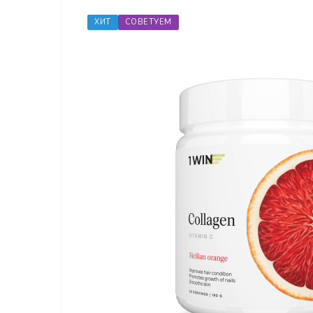
ХИТ
СОВЕТУЕМ