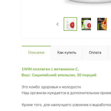
Описание
Как купить
Оплата
1WIN коллаген с витамином С,
Вкус: Сицилийский апельсин, 30 порций
Это комбо здоровья и молодости.
Наш организм нуждается в дополнительном приеме
Кроме того, для наилучшего усвоения и выработки