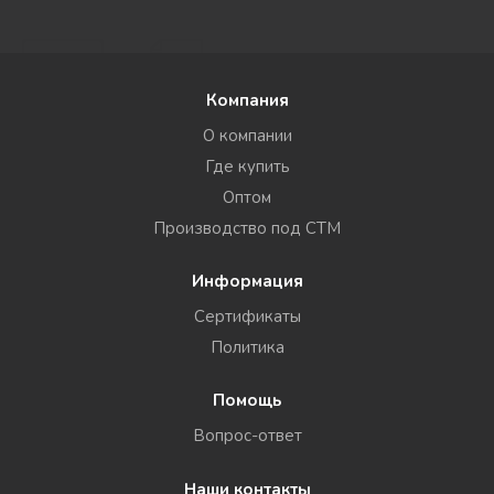
Компания
О компании
Где купить
Оптом
Производство под СТМ
Информация
Сертификаты
Политика
Помощь
Вопрос-ответ
Наши контакты