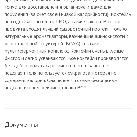
тонус, для восстановления организма и даже для
похудения (за счет своей низкой калорийности). Коктейль
не содержит глютена и ГМО, а также сахара. В состав
продукта входят лучший сывороточный протеин, только
натуральные ароматизаторы, важнейшие аминокислоты с
разветвленной структурой (ВСАА), а также
мультиферментный комплекс. Коктейли очень вкусные,
быстро и легко усваиваются. Все коктейли производятся
без добавления сахара, вместо него в качестве
подсластителя используется сукралоза, которая не
содержит калории. Она является самым безопасным
подсластителем, рекомендована ВОЗ.
Документы