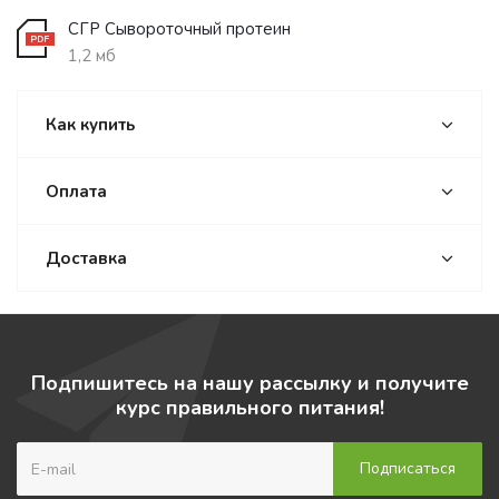
СГР Сывороточный протеин
1,2 мб
Как купить
Оплата
Доставка
Подпишитесь на нашу рассылку и получите
курс правильного питания!