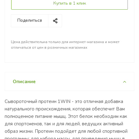
Купить в 1 клик
Поделиться
Цена действительна только для интернет-магазина и может
отличаться от цен в розничных магазинах
Описание
Сывороточный протеин 1WIN - это отличная добавка
натурального происхождения, которая обеспечит Вам
полноценное питание мышц. Этот белок необходим как
для спортсменов, так и для людей, ведущих активный
образ жизни. Протеин подойдет для любой спортивной
программы: для набора массы, для приведения мышц в