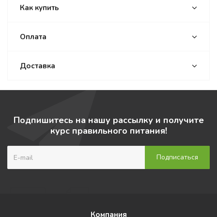
Как купить
Оплата
Доставка
Подпишитесь на нашу рассылку и получите
курс правильного питания!
Компания