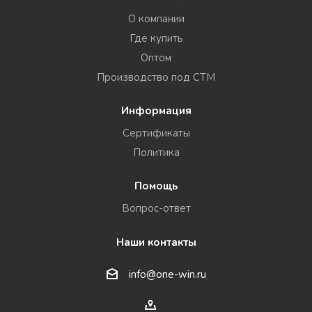
О компании
Где купить
Оптом
Производство под СТМ
Информация
Сертификаты
Политика
Помощь
Вопрос-ответ
Наши контакты
info@one-win.ru