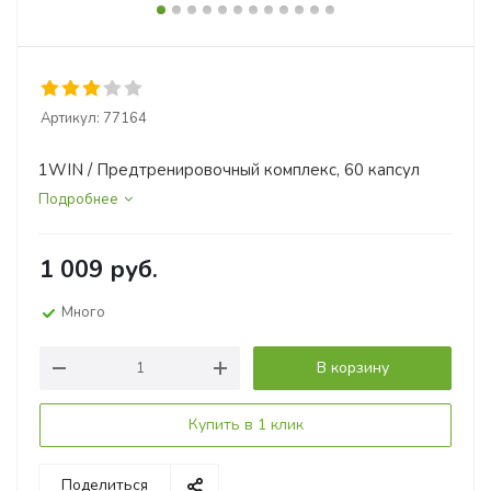
Артикул:
77164
1WIN / Предтренировочный комплекс, 60 капсул
Подробнее
1 009
руб.
Много
В корзину
Купить в 1 клик
Поделиться