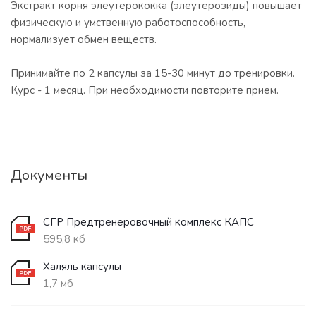
Экстракт корня элеутерококка (элеутерозиды) повышает
физическую и умственную работоспособность,
нормализует обмен веществ.
Принимайте по 2 капсулы за 15-30 минут до тренировки.
Курс - 1 месяц. При необходимости повторите прием.
Документы
СГР Предтренеровочный комплекс КАПС
595,8 кб
Халяль капсулы
1,7 мб