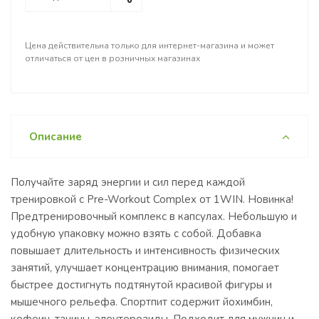
Цена действительна только для интернет-магазина и может
отличаться от цен в розничных магазинах
Описание
Получайте заряд энергии и сил перед каждой
тренировкой с Pre-Workout Complex от 1WIN. Новинка!
Предтренировочный комплекс в капсулах. Небольшую и
удобную упаковку можно взять с собой. Добавка
повышает длительность и интенсивность физических
занятий, улучшает концентрацию внимания, помогает
быстрее достигнуть подтянутой красивой фигуры и
мышечного рельефа. Спортпит содержит йохимбин,