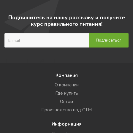
Подпишитесь на нашу рассылку и получите
курс правильного питания!
Компания
О компании
Где купить
Оптом
Производство под СТМ
Информация