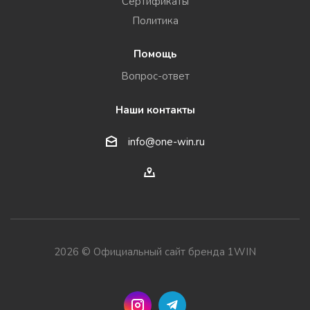
Сертификаты
Политика
Помощь
Вопрос-ответ
Наши контакты
info@one-win.ru
2026 © Официальный сайт бренда 1WIN