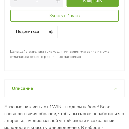
В корзину
Купить в 1 клик
Поделиться
Цена действительна только для интернет-магазина и может
отличаться от цен в розничных магазинах
Описание
Базовые витамины от 1WIN - в одном наборе! Бокс
составлен таким образом, чтобы вы смогли позаботиться о
здоровье, эмоциональной устойчивости и сохранении
молодости и красоты одновременно. В наборе -