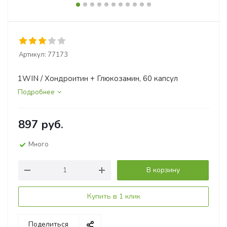
Артикул:
77173
1WIN / Хондроитин + Глюкозамин, 60 капсул
Подробнее
897
руб.
Много
В корзину
Купить в 1 клик
Поделиться