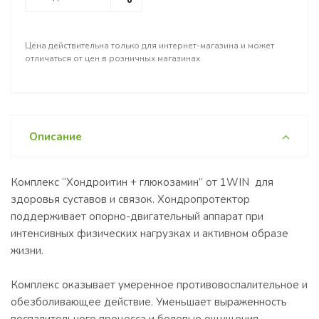
Цена действительна только для интернет-магазина и может
отличаться от цен в розничных магазинах
Описание
Комплекс “Хондроитин + глюкозамин” от 1WIN для
здоровья суставов и связок. Хондропротектор
поддерживает опорно-двигательный аппарат при
интенсивных физических нагрузках и активном образе
жизни.
Комплекс оказывает умеренное противовоспалительное и
обезболивающее действие. Уменьшает выраженность