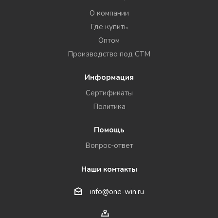
О компании
Где купить
Оптом
Производство под СТМ
Информация
Сертификаты
Политика
Помощь
Вопрос-ответ
Наши контакты
info@one-win.ru