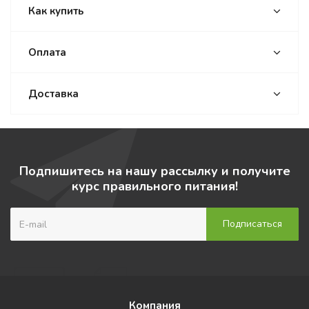
Как купить
Оплата
Доставка
Подпишитесь на нашу рассылку и получите
курс правильного питания!
Компания