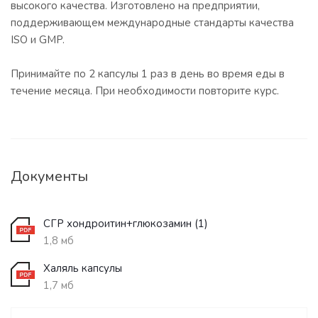
высокого качества. Изготовлено на предприятии,
поддерживающем международные стандарты качества
ISO и GMP.
Принимайте по 2 капсулы 1 раз в день во время еды в
течение месяца. При необходимости повторите курс.
Документы
СГР хондроитин+глюкозамин (1)
1,8 мб
Халяль капсулы
1,7 мб