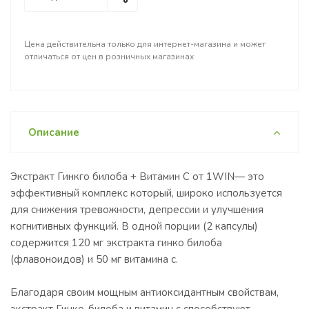
Цена действительна только для интернет-магазина и может
отличаться от цен в розничных магазинах
Описание
Экстракт Гинкго билоба + Витамин С от 1WIN— это
эффективный комплекс который, широко используется
для снижения тревожности, депрессии и улучшения
когнитивных функций. В одной порции (2 капсулы)
содержится 120 мг экстракта гинко билоба
(флавоноидов) и 50 мг витамина с.
Благодаря своим мощным антиоксидантным свойствам,