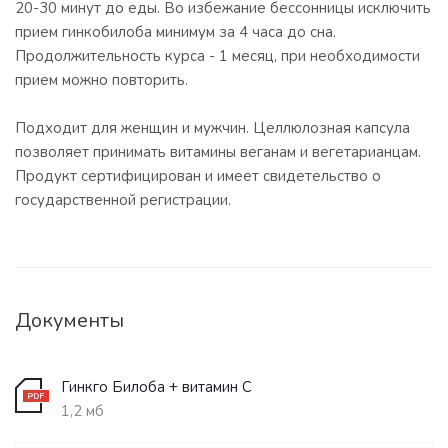
20-30 минут до еды. Во избежание бессонницы исключить
прием гинкобилоба минимум за 4 часа до сна.
Продолжительность курса - 1 месяц, при необходимости
прием можно повторить.
Подходит для женщин и мужчин. Целлюлозная капсула
позволяет принимать витамины веганам и вегетарианцам.
Продукт сертифицирован и имеет свидетельство о
государственной регистрации.
Документы
Гинкго Билоба + витамин С
1,2 мб