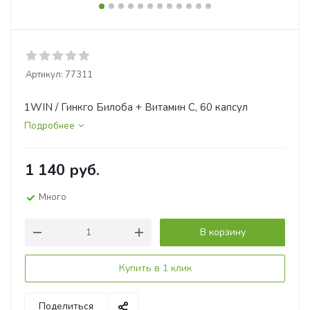
Артикул:
77311
1WIN / Гинкго Билоба + Витамин С, 60 капсул
Подробнее
1 140
руб.
Много
В корзину
Купить в 1 клик
Поделиться