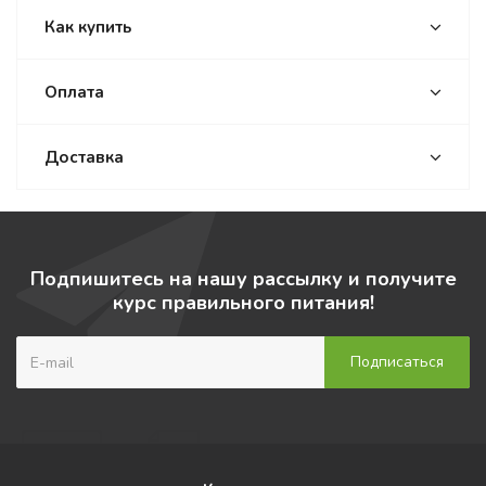
Как купить
Оплата
Доставка
Подпишитесь на нашу рассылку и получите
курс правильного питания!