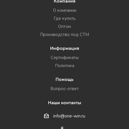
Компания
О компании
Где купить
Оптом
Производство под СТМ
Информация
Сертификаты
Политика
Помощь
Вопрос-ответ
Наши контакты
info@one-win.ru