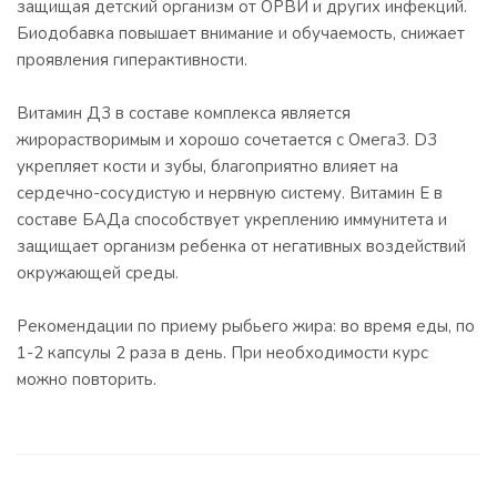
защищая детский организм от ОРВИ и других инфекций.
Биодобавка повышает внимание и обучаемость, снижает
проявления гиперактивности.
Витамин Д3 в составе комплекса является
жирорастворимым и хорошо сочетается с Омега3. D3
укрепляет кости и зубы, благоприятно влияет на
сердечно-сосудистую и нервную систему. Витамин Е в
составе БАДа способствует укреплению иммунитета и
защищает организм ребенка от негативных воздействий
окружающей среды.
Рекомендации по приему рыбьего жира: во время еды, по
1-2 капсулы 2 раза в день. При необходимости курс
можно повторить.