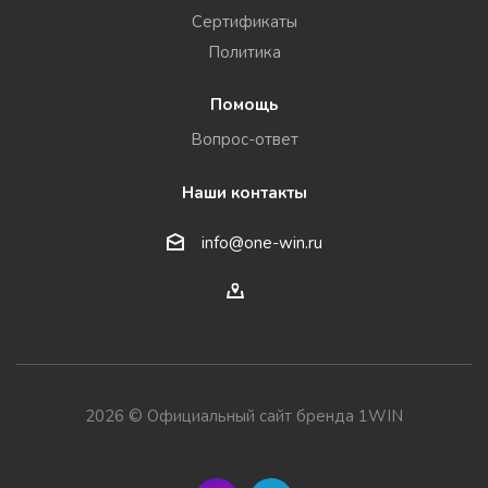
Сертификаты
Политика
Помощь
Вопрос-ответ
Наши контакты
info@one-win.ru
2026 © Официальный сайт бренда 1WIN