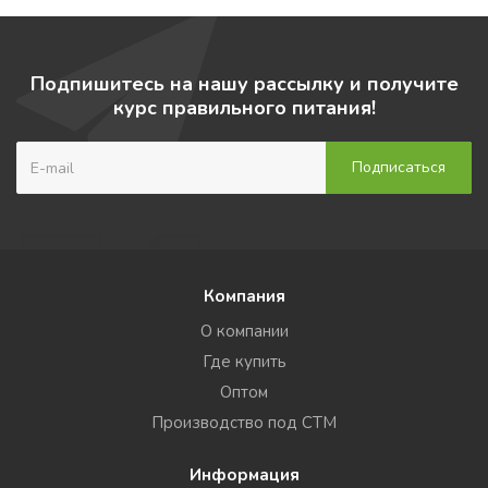
Подпишитесь на нашу рассылку и получите
курс правильного питания!
Компания
О компании
Где купить
Оптом
Производство под СТМ
Информация