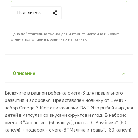
Поделиться
Цена действительна только для интернет-магазина и может
отличаться от цен в розничных магазинах
Описание
Включите в рацион ребенка омега-3 для правильного
развития и здоровья. Представляем новинку от 1WIN -
набор Omega 3 Kids с витаминами D&E. Это рыбий жир для
детей в капсулах со вкусами фруктов и ягод. В наборе:
омега-3 “Апельсин” (60 капсул), омега-3 “Клубника” (60
капсул) + подарок - омега-3 “Малина и травы”, (60 капсул).