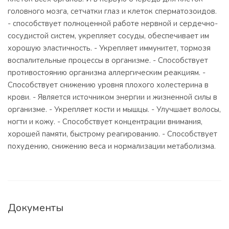
головного мозга, сетчатки глаз и клеток сперматозоидов.
- способствует полноценной работе нервной и сердечно-
сосудистой систем, укрепляет сосуды, обеспечивает им
хорошую эластичность. - Укрепляет иммунитет, тормозя
воспалительные процессы в организме. - Способствует
противостоянию организма аллергическим реакциям. -
Способствует снижению уровня плохого холестерина в
крови. - Является источником энергии и жизненной силы в
организме. - Укрепляет кости и мышцы. - Улучшает волосы,
ногти и кожу. - Способствует концентрации внимания,
хорошей памяти, быстрому реагированию. - Способствует
похудению, снижению веса и нормализации метаболизма.
Документы