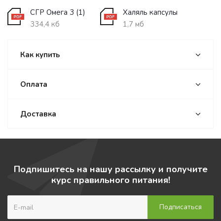
СГР Омега 3 (1)
Халяль капсулы
334,4 кб
1,7 мб
Как купить
Оплата
Доставка
Подпишитесь на нашу рассылку и получите
курс правильного питания!