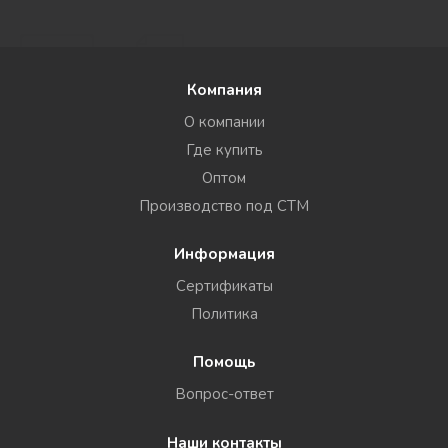
Компания
О компании
Где купить
Оптом
Производство под СТМ
Информация
Сертификаты
Политика
Помощь
Вопрос-ответ
Наши контакты