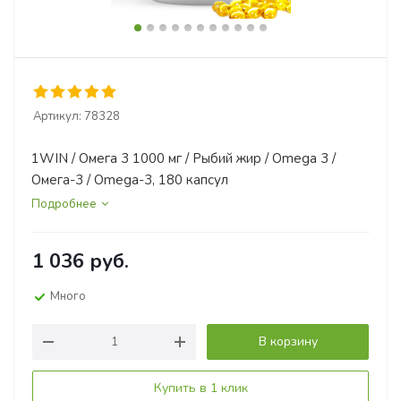
Артикул:
78328
1WIN / Омега 3 1000 мг / Рыбий жир / Omega 3 /
Омега-3 / Omega-3, 180 капсул
Подробнее
1 036
руб.
Много
В корзину
Купить в 1 клик